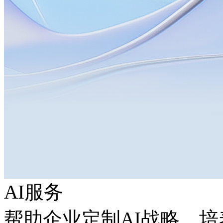
AI服务
帮助企业定制AI战略，培养