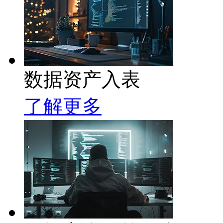
数据资产入表
了解更多