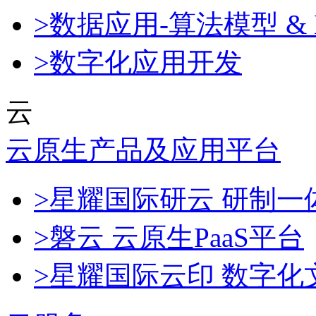
>数据应用-算法模型 & 
>数字化应用开发
云
云原生产品及应用平台
>星耀国际研云 研制
>磐云 云原生PaaS平台
>星耀国际云印 数字化