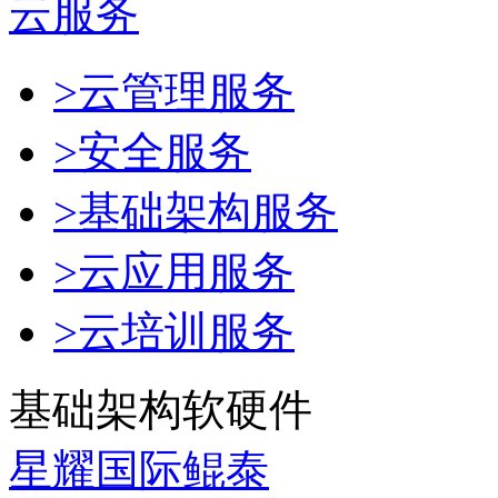
云服务
>云管理服务
>安全服务
>基础架构服务
>云应用服务
>云培训服务
基础架构软硬件
星耀国际鲲泰