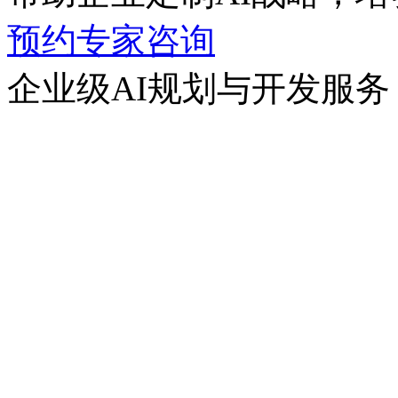
预约专家咨询
企业级AI规划与开发服务