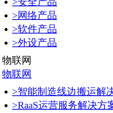
>安全产品
>网络产品
>软件产品
>外设产品
物联网
物联网
>智能制造线边搬运解
>RaaS运营服务解决方