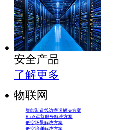
安全产品
了解更多
物联网
智能制造线边搬运解决方案
RaaS运营服务解决方案
低空场景解决方案
低空培训解决方案