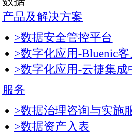
数据
产品及解决方案
>数据安全管控平台
>数字化应用-Blueni
>数字化应用-云捷集成
服务
>数据治理咨询与实施
>数据资产入表