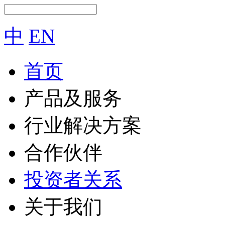
中
EN
首页
产品及服务
行业解决方案
合作伙伴
投资者关系
关于我们