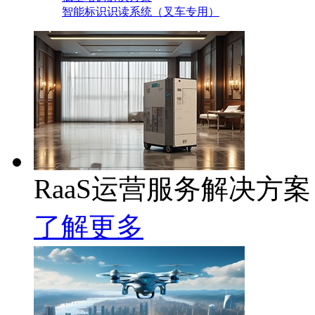
智能标识识读系统（叉车专用）
RaaS运营服务解决方案
了解更多