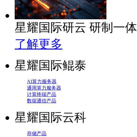
星耀国际研云 研制一
了解更多
星耀国际鲲泰
AI算力服务器
通用算力服务器
计算终端产品
数据通信产品
星耀国际云科
存储产品