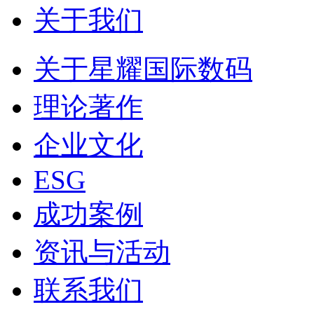
关于我们
关于星耀国际数码
理论著作
企业文化
ESG
成功案例
资讯与活动
联系我们