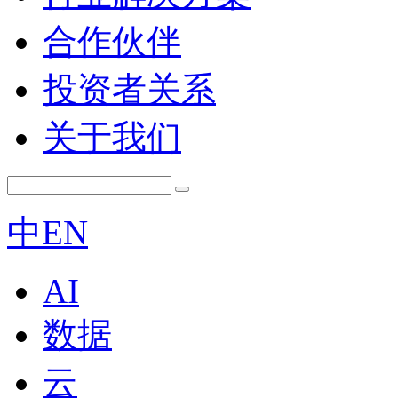
合作伙伴
投资者关系
关于我们
中
EN
AI
数据
云