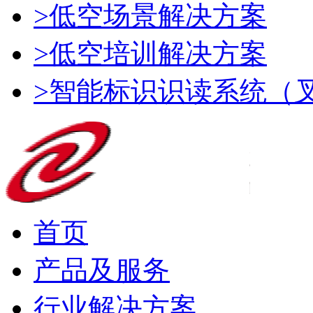
>低空场景解决方案
>低空培训解决方案
>智能标识识读系统（
首页
产品及服务
行业解决方案