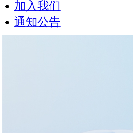
加入我们
通知公告