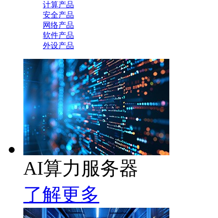
计算产品
安全产品
网络产品
软件产品
外设产品
AI算力服务器
了解更多