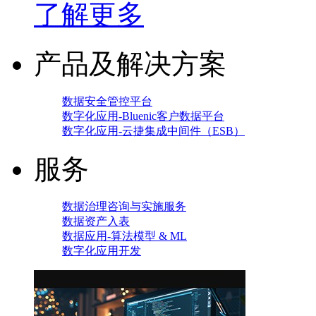
了解更多
产品及解决方案
数据安全管控平台
数字化应用-Bluenic客户数据平台
数字化应用-云捷集成中间件（ESB）
服务
数据治理咨询与实施服务
数据资产入表
数据应用-算法模型 & ML
数字化应用开发