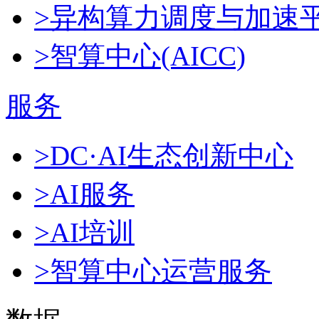
>异构算力调度与加速
>智算中心(AICC)
服务
>DC·AI生态创新中心
>AI服务
>AI培训
>智算中心运营服务