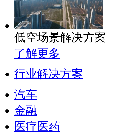
低空场景解决方案
了解更多
行业解决方案
汽车
金融
医疗医药