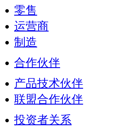
零售
运营商
制造
合作伙伴
产品技术伙伴
联盟合作伙伴
投资者关系