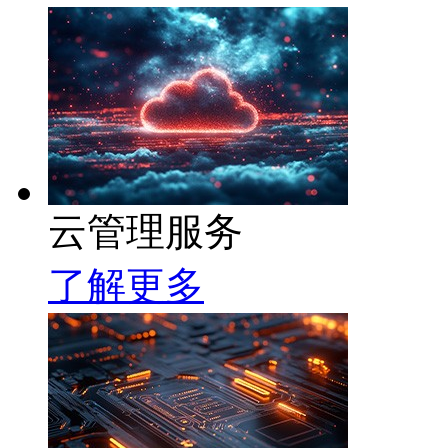
云管理服务
了解更多