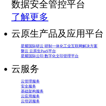
数据安全管控平台
了解更多
云原生产品及应用平台
星耀国际研云 研制一体化工业互联网解决方案
磐云 云原生PaaS平台
星耀国际云印 数字化文印管理平台
云服务
云管理服务
安全服务
基础架构服务
云应用服务
云培训服务