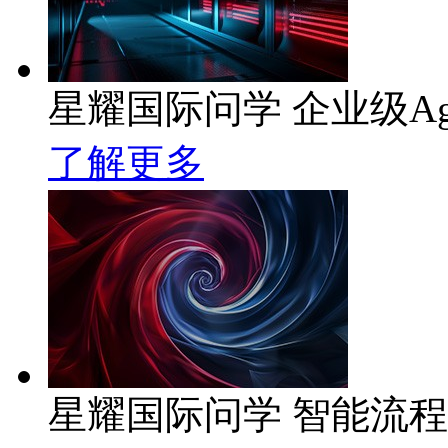
星耀国际问学 企业级Ag
了解更多
星耀国际问学 智能流