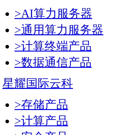
>AI算力服务器
>通用算力服务器
>计算终端产品
>数据通信产品
星耀国际云科
>存储产品
>计算产品