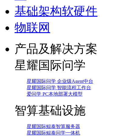
基础架构软硬件
物联网
产品及解决方案
星耀国际问学
星耀国际问学 企业级Agent中台
星耀国际问学 智能流程工作台
爱问学 PC本地部署大模型
智算基础设施
星耀国际鲲泰智算服务器
星耀国际鲲泰问学一体机