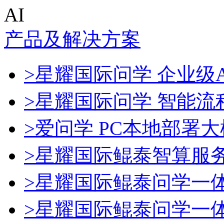
AI
产品及解决方案
>星耀国际问学 企业级A
>星耀国际问学 智能流
>爱问学 PC本地部署
>星耀国际鲲泰智算服
>星耀国际鲲泰问学一
>星耀国际鲲泰问学一体机